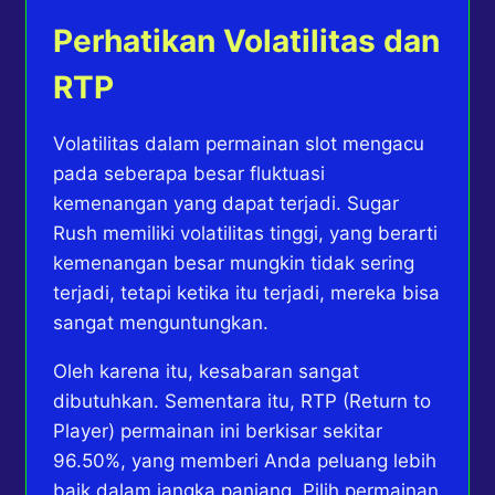
Perhatikan Volatilitas dan
RTP
Volatilitas dalam permainan slot mengacu
pada seberapa besar fluktuasi
kemenangan yang dapat terjadi. Sugar
Rush memiliki volatilitas tinggi, yang berarti
kemenangan besar mungkin tidak sering
terjadi, tetapi ketika itu terjadi, mereka bisa
sangat menguntungkan.
Oleh karena itu, kesabaran sangat
dibutuhkan. Sementara itu, RTP (Return to
Player) permainan ini berkisar sekitar
96.50%, yang memberi Anda peluang lebih
baik dalam jangka panjang. Pilih permainan