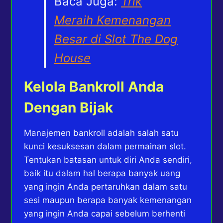
Baca Juga:
Trik
Meraih Kemenangan
Besar di Slot The Dog
House
Kelola Bankroll Anda
Dengan Bijak
Manajemen bankroll adalah salah satu
kunci kesuksesan dalam permainan slot.
Tentukan batasan untuk diri Anda sendiri,
baik itu dalam hal berapa banyak uang
yang ingin Anda pertaruhkan dalam satu
sesi maupun berapa banyak kemenangan
yang ingin Anda capai sebelum berhenti