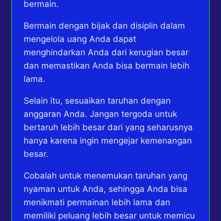
bermain.
Bermain dengan bijak dan disiplin dalam
mengelola uang Anda dapat
menghindarkan Anda dari kerugian besar
dan memastikan Anda bisa bermain lebih
lama.
Selain itu, sesuaikan taruhan dengan
anggaran Anda. Jangan tergoda untuk
bertaruh lebih besar dari yang seharusnya
hanya karena ingin mengejar kemenangan
besar.
Cobalah untuk menemukan taruhan yang
nyaman untuk Anda, sehingga Anda bisa
menikmati permainan lebih lama dan
memiliki peluang lebih besar untuk memicu