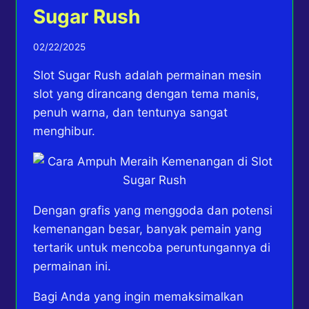
Sugar Rush
02/22/2025
Slot Sugar Rush adalah permainan mesin
slot yang dirancang dengan tema manis,
penuh warna, dan tentunya sangat
menghibur.
Dengan grafis yang menggoda dan potensi
kemenangan besar, banyak pemain yang
tertarik untuk mencoba peruntungannya di
permainan ini.
Bagi Anda yang ingin memaksimalkan