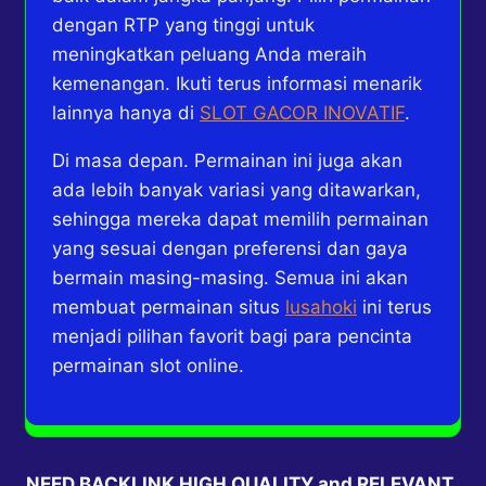
dengan RTP yang tinggi untuk
meningkatkan peluang Anda meraih
kemenangan. Ikuti terus informasi menarik
lainnya hanya di
SLOT GACOR INOVATIF
.
Di masa depan. Permainan ini juga akan
ada lebih banyak variasi yang ditawarkan,
sehingga mereka dapat memilih permainan
yang sesuai dengan preferensi dan gaya
bermain masing-masing. Semua ini akan
membuat permainan situs
lusahoki
ini terus
menjadi pilihan favorit bagi para pencinta
permainan slot online.
NEED BACKLINK HIGH QUALITY and RELEVANT