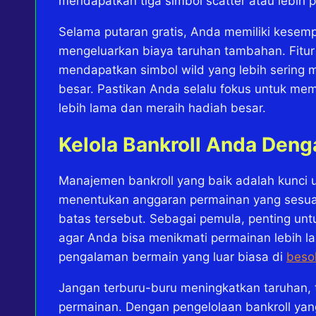
mendapatkan tiga simbol scatter atau lebih 
Selama putaran gratis, Anda memiliki kesem
mengeluarkan biaya taruhan tambahan. Fitur
mendapatkan simbol wild yang lebih sering
besar. Pastikan Anda selalu fokus untuk mem
lebih lama dan meraih hadiah besar.
Kelola Bankroll Anda Den
Manajemen bankroll yang baik adalah kunci 
menentukan anggaran permainan yang sesu
batas tersebut. Sebagai pemula, penting unt
agar Anda bisa menikmati permainan lebih la
pengalaman bermain yang luar biasa di
beso
Jangan terburu-buru meningkatkan taruhan,
permainan. Dengan pengelolaan bankroll yang