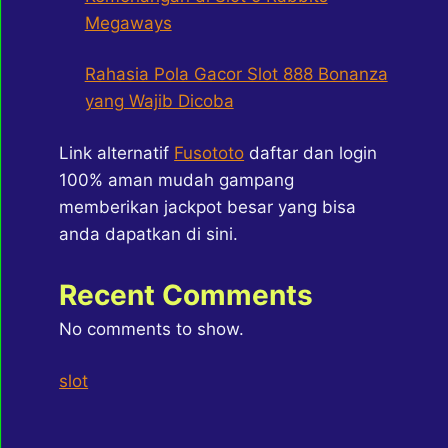
Megaways
Rahasia Pola Gacor Slot 888 Bonanza
yang Wajib Dicoba
Link alternatif
Fusototo
daftar dan login
100% aman mudah gampang
memberikan jackpot besar yang bisa
anda dapatkan di sini.
Recent Comments
No comments to show.
slot