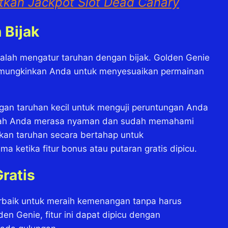
kan Jackpot Slot Dead Canary
 Bijak
dalah mengatur taruhan dengan bijak. Golden Genie
mungkinkan Anda untuk menyesuaikan permainan
gan taruhan kecil untuk menguji peruntungan Anda
telah Anda merasa nyaman dan sudah memahami
an taruhan secara bertahap untuk
ketika fitur bonus atau putaran gratis dipicu.
ratis
 terbaik untuk meraih kemenangan tanpa harus
n Genie, fitur ini dapat dipicu dengan