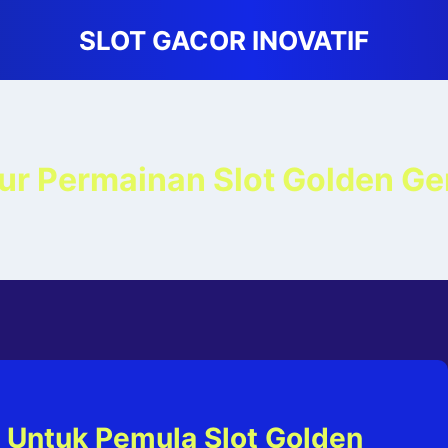
SLOT GACOR INOVATIF
tur Permainan Slot Golden Ge
Untuk Pemula Slot Golden