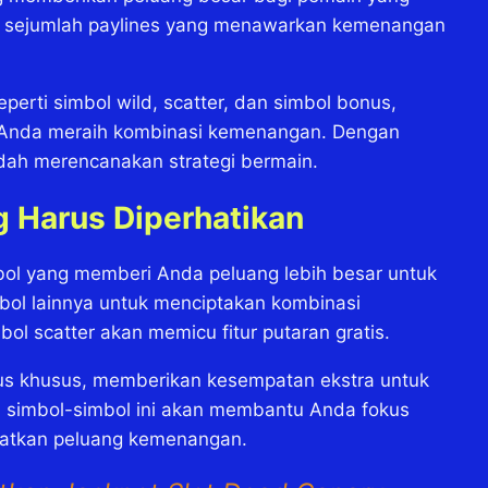
an sejumlah paylines yang menawarkan kemenangan
perti simbol wild, scatter, dan simbol bonus,
Anda meraih kombinasi kemenangan. Dengan
mudah merencanakan strategi bermain.
 Harus Diperhatikan
bol yang memberi Anda peluang lebih besar untuk
bol lainnya untuk menciptakan kombinasi
l scatter akan memicu fitur putaran gratis.
us khusus, memberikan kesempatan ekstra untuk
 simbol-simbol ini akan membantu Anda fokus
atkan peluang kemenangan.