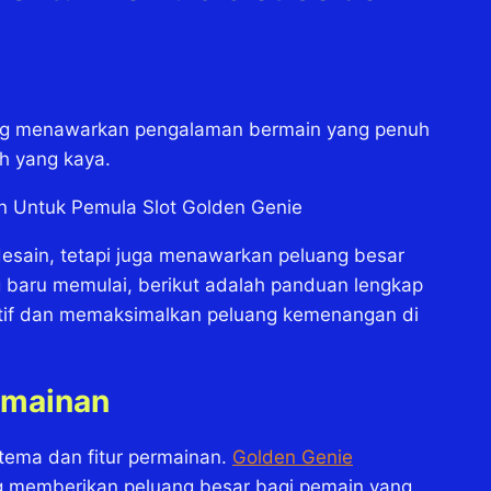
yang menawarkan pengalaman bermain yang penuh
h yang kaya.
 desain, tetapi juga menawarkan peluang besar
baru memulai, berikut adalah panduan lengkap
if dan memaksimalkan peluang kemenangan di
rmainan
ema dan fitur permainan.
Golden Genie
ng memberikan peluang besar bagi pemain yang