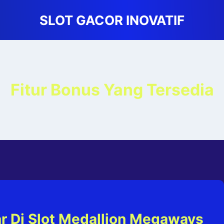
SLOT GACOR INOVATIF
Fitur Bonus Yang Tersedia
 Di Slot Medallion Megaways