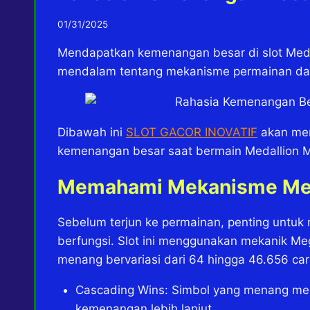
01/31/2025
Mendapatkan kemenangan besar di slot Me
mendalam tentang mekanisme permainan dan 
Dibawah ini
SLOT GACOR INOVATIF
akan men
kemenangan besar saat bermain Medallion 
Memahami Mekanisme Me
Sebelum terjun ke permainan, penting untu
berfungsi. Slot ini menggunakan mekanik M
menang bervariasi dari 64 hingga 46.656 car
Cascading Wins: Simbol yang menang me
kemenangan lebih lanjut.