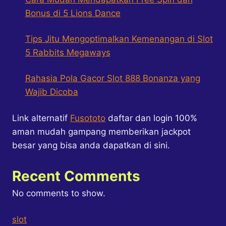
Bonus di 5 Lions Dance
Tips Jitu Mengoptimalkan Kemenangan di Slot
5 Rabbits Megaways
Rahasia Pola Gacor Slot 888 Bonanza yang
Wajib Dicoba
Link alternatif
Fusototo
daftar dan login 100%
aman mudah gampang memberikan jackpot
besar yang bisa anda dapatkan di sini.
Recent Comments
No comments to show.
slot