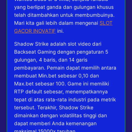
yang berlipat ganda dan gulungan khusus
telah ditambahkan untuk membumbuinya.
Mari kita gali lebih dalam mengenai
SLOT
GACOR INOVATIF
ini.
Shadow Strike adalah slot video dari
Backseat Gaming dengan pengaturan 5
gulungan, 4 baris, dan 14 garis
pembayaran. Pemain dapat memilih antara
membuat Min.bet sebesar 0,10 dan
Max.bet sebesar 100. Game ini memiliki
RTP default sebesar, menempatkannya
tepat di atas rata-rata industri pada metrik
tersebut. Terakhir, Shadow Strike
dimainkan dengan volatilitas tinggi dan
dapat memberi Anda kemenangan
maksimal 15000x taruhan.