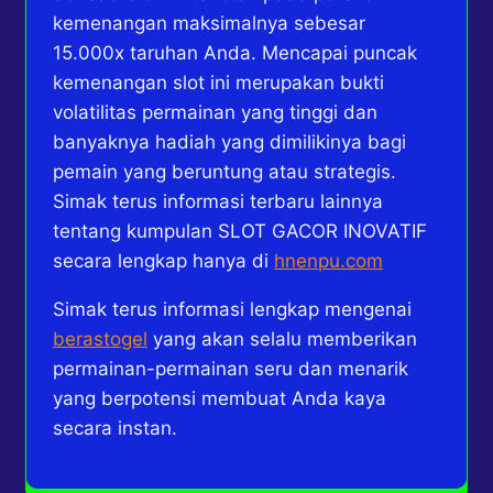
kemenangan maksimalnya sebesar
15.000x taruhan Anda. Mencapai puncak
kemenangan slot ini merupakan bukti
volatilitas permainan yang tinggi dan
banyaknya hadiah yang dimilikinya bagi
pemain yang beruntung atau strategis.
Simak terus informasi terbaru lainnya
tentang kumpulan SLOT GACOR INOVATIF
secara lengkap hanya di
hnenpu.com
Simak terus informasi lengkap mengenai
berastogel
yang akan selalu memberikan
permainan-permainan seru dan menarik
yang berpotensi membuat Anda kaya
secara instan.