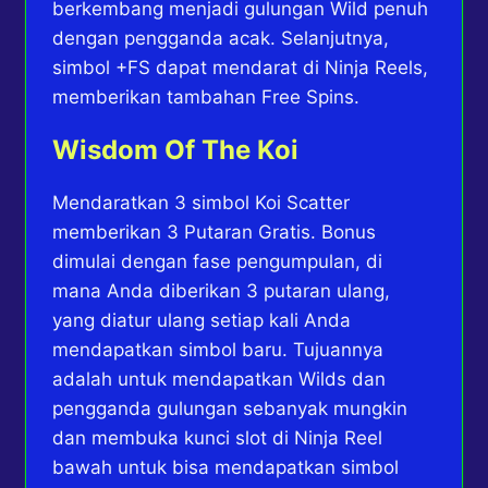
berkembang menjadi gulungan Wild penuh
dengan pengganda acak. Selanjutnya,
simbol +FS dapat mendarat di Ninja Reels,
memberikan tambahan Free Spins.
Wisdom Of The Koi
Mendaratkan 3 simbol Koi Scatter
memberikan 3 Putaran Gratis. Bonus
dimulai dengan fase pengumpulan, di
mana Anda diberikan 3 putaran ulang,
yang diatur ulang setiap kali Anda
mendapatkan simbol baru. Tujuannya
adalah untuk mendapatkan Wilds dan
pengganda gulungan sebanyak mungkin
dan membuka kunci slot di Ninja Reel
bawah untuk bisa mendapatkan simbol