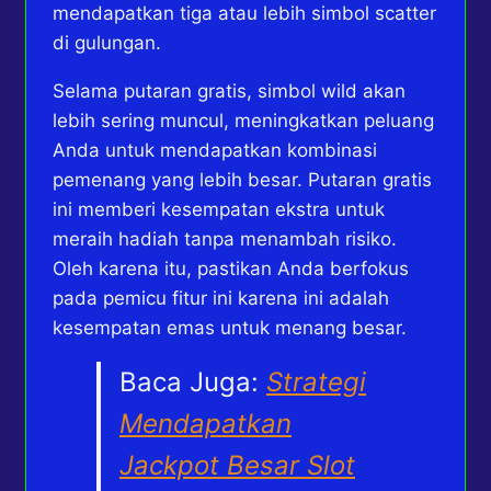
mendapatkan tiga atau lebih simbol scatter
di gulungan.
Selama putaran gratis, simbol wild akan
lebih sering muncul, meningkatkan peluang
Anda untuk mendapatkan kombinasi
pemenang yang lebih besar. Putaran gratis
ini memberi kesempatan ekstra untuk
meraih hadiah tanpa menambah risiko.
Oleh karena itu, pastikan Anda berfokus
pada pemicu fitur ini karena ini adalah
kesempatan emas untuk menang besar.
Baca Juga:
Strategi
Mendapatkan
Jackpot Besar Slot