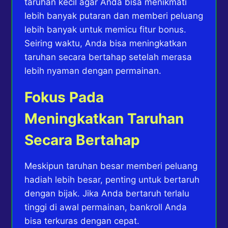
taruhan kecil agar Anda bisa menikmati
lebih banyak putaran dan memberi peluang
lebih banyak untuk memicu fitur bonus.
Seiring waktu, Anda bisa meningkatkan
taruhan secara bertahap setelah merasa
lebih nyaman dengan permainan.
Fokus Pada
Meningkatkan Taruhan
Secara Bertahap
Meskipun taruhan besar memberi peluang
hadiah lebih besar, penting untuk bertaruh
dengan bijak. Jika Anda bertaruh terlalu
tinggi di awal permainan, bankroll Anda
bisa terkuras dengan cepat.