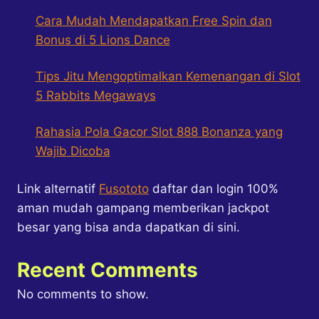
Cara Mudah Mendapatkan Free Spin dan
Bonus di 5 Lions Dance
Tips Jitu Mengoptimalkan Kemenangan di Slot
5 Rabbits Megaways
Rahasia Pola Gacor Slot 888 Bonanza yang
Wajib Dicoba
Link alternatif
Fusototo
daftar dan login 100%
aman mudah gampang memberikan jackpot
besar yang bisa anda dapatkan di sini.
Recent Comments
No comments to show.