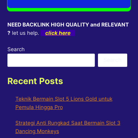
NEED BACKLINK HIGH QUALITY and RELEVANT
?
let us help.
click here
Search
Search
Recent Posts
Teknik Bermain Slot 5 Lions Gold untuk
Pemula Hingga Pro
Strategi Anti Rungkad Saat Bermain Slot 3
Dancing Monkeys