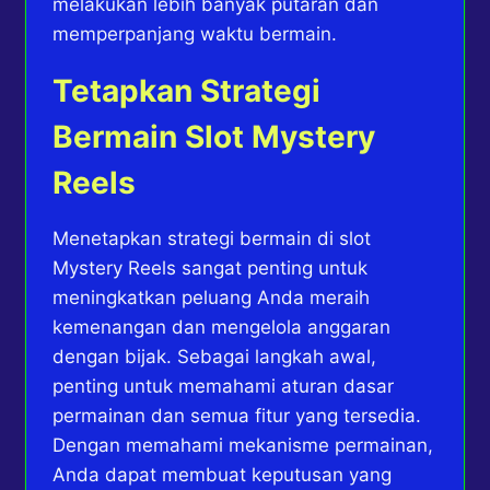
melakukan lebih banyak putaran dan
memperpanjang waktu bermain.
Tetapkan Strategi
Bermain Slot Mystery
Reels
Menetapkan strategi bermain di slot
Mystery Reels sangat penting untuk
meningkatkan peluang Anda meraih
kemenangan dan mengelola anggaran
dengan bijak. Sebagai langkah awal,
penting untuk memahami aturan dasar
permainan dan semua fitur yang tersedia.
Dengan memahami mekanisme permainan,
Anda dapat membuat keputusan yang