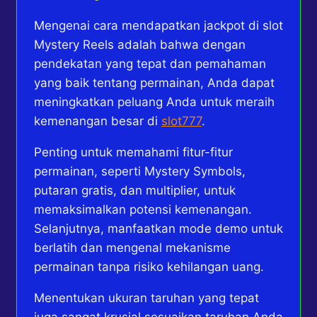
Mengenai cara mendapatkan jackpot di slot
Mystery Reels adalah bahwa dengan
pendekatan yang tepat dan pemahaman
yang baik tentang permainan, Anda dapat
meningkatkan peluang Anda untuk meraih
kemenangan besar di
slot777
.
Penting untuk memahami fitur-fitur
permainan, seperti Mystery Symbols,
putaran gratis, dan multiplier, untuk
memaksimalkan potensi kemenangan.
Selanjutnya, manfaatkan mode demo untuk
berlatih dan mengenal mekanisme
permainan tanpa risiko kehilangan uang.
Menentukan ukuran taruhan yang tepat