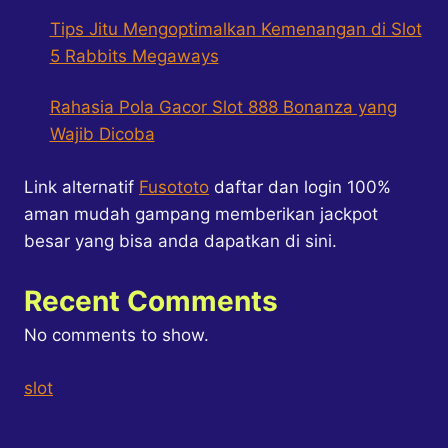
Tips Jitu Mengoptimalkan Kemenangan di Slot
5 Rabbits Megaways
Rahasia Pola Gacor Slot 888 Bonanza yang
Wajib Dicoba
Link alternatif
Fusototo
daftar dan login 100%
aman mudah gampang memberikan jackpot
besar yang bisa anda dapatkan di sini.
Recent Comments
No comments to show.
slot