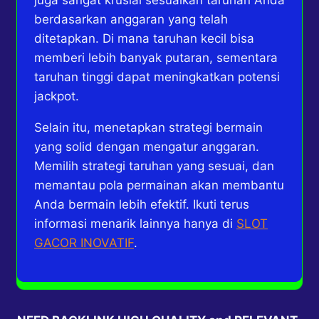
juga sangat krusial sesuaikan taruhan Anda
berdasarkan anggaran yang telah
ditetapkan. Di mana taruhan kecil bisa
memberi lebih banyak putaran, sementara
taruhan tinggi dapat meningkatkan potensi
jackpot.
Selain itu, menetapkan strategi bermain
yang solid dengan mengatur anggaran.
Memilih strategi taruhan yang sesuai, dan
memantau pola permainan akan membantu
Anda bermain lebih efektif. Ikuti terus
informasi menarik lainnya hanya di
SLOT
GACOR INOVATIF
.