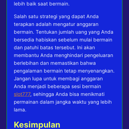
lebih baik saat bermain.
Salah satu strategi yang dapat Anda
terapkan adalah mengatur anggaran
bermain. Tentukan jumlah uang yang Anda
bersedia habiskan sebelum mulai bermain
dan patuhi batas tersebut. Ini akan
membantu Anda menghindari pengeluaran
berlebihan dan memastikan bahwa
pengalaman bermain tetap menyenangkan.
Jangan lupa untuk membagi anggaran
Anda menjadi beberapa sesi bermain
slot777
, sehingga Anda bisa menikmati
permainan dalam jangka waktu yang lebih
lama.
Kesimpulan