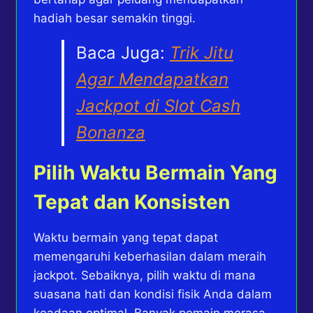
hadiah besar semakin tinggi.
Baca Juga:
Trik Jitu
Agar Mendapatkan
Jackpot di Slot Cash
Bonanza
Pilih Waktu Bermain Yang
Tepat dan Konsisten
Waktu bermain yang tepat dapat
memengaruhi keberhasilan dalam meraih
jackpot. Sebaiknya, pilih waktu di mana
suasana hati dan kondisi fisik Anda dalam