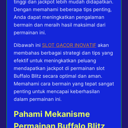
tinggi dan jackpot lebih mudah didapatkan.
Dengan memahami beberapa tips penting,
Anda dapat meningkatkan pengalaman
bermain dan meraih hasil maksimal dari
permainan ini.
Dibawah ini
SLOT GACOR INOVATIF
akan
membahas berbagai strategi dan tips yang
efektif untuk meningkatkan peluang
mendapatkan jackpot di permainan slot
Buffalo Blitz secara optimal dan aman.
Memahami cara bermain yang tepat sangat
penting untuk mencapai keberhasilan
dalam permainan ini.
Pahami Mekanisme
Permainan Buffalo Blitz