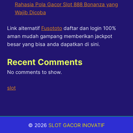
Rahasia Pola Gacor Slot 888 Bonanza yang
Wajib Dicoba
Link alternatif
Fusototo
daftar dan login 100%
aman mudah gampang memberikan jackpot
besar yang bisa anda dapatkan di sini.
Recent Comments
No comments to show.
slot
© 2026
SLOT GACOR INOVATIF