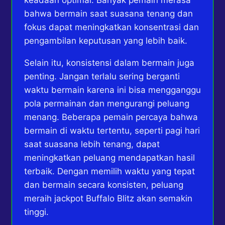
keadaan optimal. Banyak pemain merasa
bahwa bermain saat suasana tenang dan
fokus dapat meningkatkan konsentrasi dan
pengambilan keputusan yang lebih baik.
Selain itu, konsistensi dalam bermain juga
penting. Jangan terlalu sering berganti
waktu bermain karena ini bisa mengganggu
pola permainan dan mengurangi peluang
menang. Beberapa pemain percaya bahwa
bermain di waktu tertentu, seperti pagi hari
saat suasana lebih tenang, dapat
meningkatkan peluang mendapatkan hasil
terbaik. Dengan memilih waktu yang tepat
dan bermain secara konsisten, peluang
meraih jackpot Buffalo Blitz akan semakin
tinggi.