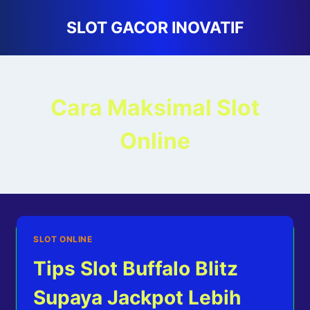
Skip
SLOT GACOR INOVATIF
to
content
Cara Maksimal Slot
Online
SLOT ONLINE
Tips Slot Buffalo Blitz
Supaya Jackpot Lebih