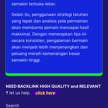
semakin terbuka lebar.
Selain itu, penggunaan strategi taruhan
yang tepat dan analisis pola permainan
akan membantu pemain mencapai hasil
maksimal. Dengan menerapkan tips ini
secara konsisten, pengalaman bermain
akan menjadi lebih menyenangkan dan
peluang meraih kemenangan besar
semakin tinggi.
NEED BACKLINK HIGH QUALITY and RELEVANT
?
let us help.
click here
Search