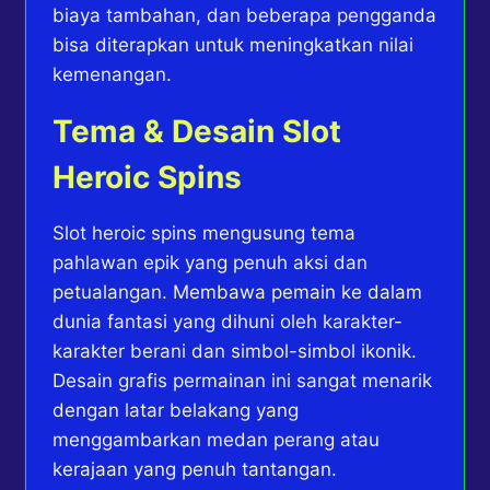
biaya tambahan, dan beberapa pengganda
bisa diterapkan untuk meningkatkan nilai
kemenangan.
Tema & Desain Slot
Heroic Spins
Slot heroic spins mengusung tema
pahlawan epik yang penuh aksi dan
petualangan. Membawa pemain ke dalam
dunia fantasi yang dihuni oleh karakter-
karakter berani dan simbol-simbol ikonik.
Desain grafis permainan ini sangat menarik
dengan latar belakang yang
menggambarkan medan perang atau
kerajaan yang penuh tantangan.