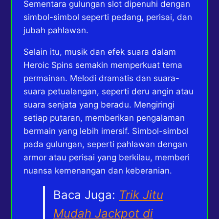
Sementara gulungan slot dipenuhi dengan
simbol-simbol seperti pedang, perisai, dan
jubah pahlawan.
Selain itu, musik dan efek suara dalam
Heroic Spins semakin memperkuat tema
permainan. Melodi dramatis dan suara-
suara petualangan, seperti deru angin atau
suara senjata yang beradu. Mengiringi
setiap putaran, memberikan pengalaman
bermain yang lebih imersif. Simbol-simbol
pada gulungan, seperti pahlawan dengan
armor atau perisai yang berkilau, memberi
nuansa kemenangan dan keberanian.
Baca Juga:
Trik Jitu
Mudah Jackpot di