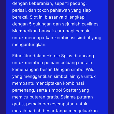
dengan keberanian, seperti pedang,
perisai, dan tokoh pahlawan yang siap
beraksi. Slot ini biasanya dilengkapi
dengan 5 gulungan dan sejumlah paylines.
Memberikan banyak cara bagi pemain
untuk mendapatkan kombinasi simbol yang
menguntungkan.
Fitur-fitur dalam Heroic Spins dirancang
untuk memberi pemain peluang meraih
kemenangan besar. Dengan simbol Wild
yang menggantikan simbol lainnya untuk
membantu menciptakan kombinasi
pemenang, serta simbol Scatter yang
memicu putaran gratis. Selama putaran
gratis, pemain berkesempatan untuk
meraih hadiah besar tanpa mengeluarkan