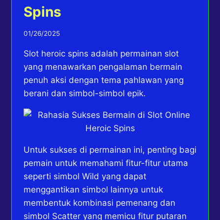
Spins
01/26/2025
Slot heroic spins adalah permainan slot
yang menawarkan pengalaman bermain
penuh aksi dengan tema pahlawan yang
berani dan simbol-simbol epik.
Untuk sukses di permainan ini, penting bagi
pemain untuk memahami fitur-fitur utama
seperti simbol Wild yang dapat
menggantikan simbol lainnya untuk
membentuk kombinasi pemenang dan
simbol Scatter yang memicu fitur putaran