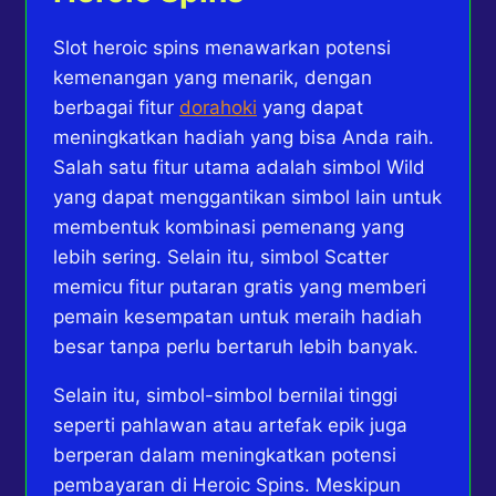
Slot heroic spins menawarkan potensi
kemenangan yang menarik, dengan
berbagai fitur
dorahoki
yang dapat
meningkatkan hadiah yang bisa Anda raih.
Salah satu fitur utama adalah simbol Wild
yang dapat menggantikan simbol lain untuk
membentuk kombinasi pemenang yang
lebih sering. Selain itu, simbol Scatter
memicu fitur putaran gratis yang memberi
pemain kesempatan untuk meraih hadiah
besar tanpa perlu bertaruh lebih banyak.
Selain itu, simbol-simbol bernilai tinggi
seperti pahlawan atau artefak epik juga
berperan dalam meningkatkan potensi
pembayaran di Heroic Spins. Meskipun