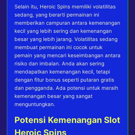
Selain itu, Heroic Spins memiliki volatilitas
sedang, yang berarti permainan ini
memberikan campuran antara kemenangan
kecil yang lebih sering dan kemenangan
besar yang lebih jarang. Volatilitas sedang
membuat permainan ini cocok untuk
pemain yang mencari keseimbangan antara
risiko dan imbalan. Anda akan sering
mendapatkan kemenangan kecil, tetapi
dengan fitur bonus seperti putaran gratis
dan pengganda. Ada potensi untuk meraih
kemenangan besar yang sangat
menguntungkan.
Potensi Kemenangan Slot
Heroic Spins