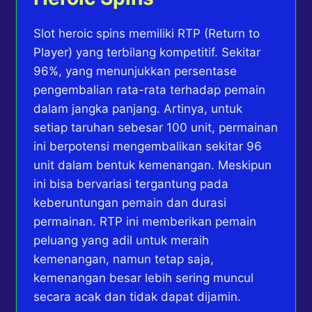
Slot heroic spins memiliki RTP (Return to
Player) yang terbilang kompetitif. Sekitar
96%, yang menunjukkan persentase
pengembalian rata-rata terhadap pemain
dalam jangka panjang. Artinya, untuk
setiap taruhan sebesar 100 unit, permainan
ini berpotensi mengembalikan sekitar 96
unit dalam bentuk kemenangan. Meskipun
ini bisa bervariasi tergantung pada
keberuntungan pemain dan durasi
permainan. RTP ini memberikan pemain
peluang yang adil untuk meraih
kemenangan, namun tetap saja,
kemenangan besar lebih sering muncul
secara acak dan tidak dapat dijamin.