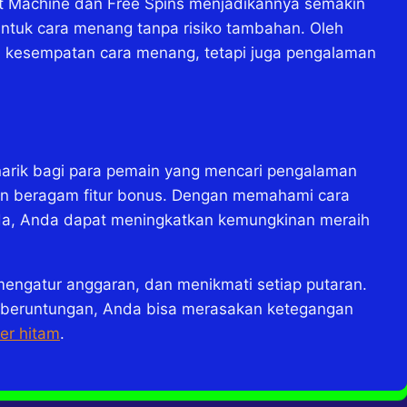
lot Machine dan Free Spins menjadikannya semakin
ntuk cara menang tanpa risiko tambahan. Oleh
n kesempatan cara menang, tetapi juga pengalaman
enarik bagi para pemain yang mencari pengalaman
an beragam fitur bonus. Dengan memahami cara
a, Anda dapat meningkatkan kemungkinan meraih
 mengatur anggaran, dan menikmati setiap putaran.
eberuntungan, Anda bisa merasakan ketegangan
ter hitam
.