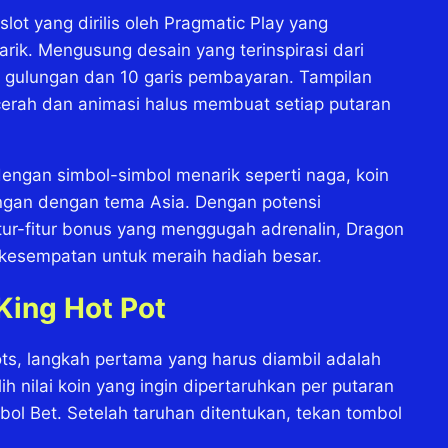
lot yang dirilis oleh Pragmatic Play yang
ik. Mengusung desain yang terinspirasi dari
 gulungan dan 10 garis pembayaran. Tampilan
rah dan animasi halus membuat setiap putaran
engan simbol-simbol menarik seperti naga, koin
gan dengan tema Asia. ​Dengan potensi
itur-fitur bonus yang menggugah adrenalin, Dragon
 kesempatan untuk meraih hadiah besar.​
King Hot Pot
ts, langkah pertama yang harus diambil adalah
 nilai koin yang ingin dipertaruhkan per putaran
l Bet. Setelah taruhan ditentukan, tekan tombol