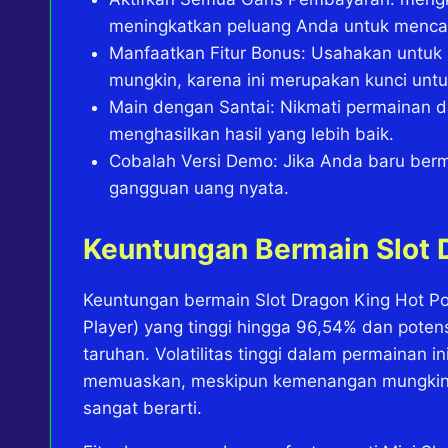
meningkatkan peluang Anda untuk menca
Manfaatkan Fitur Bonus: Usahakan untuk 
mungkin, karena ini merupakan kunci unt
Main dengan Santai: Nikmati permainan da
menghasilkan hasil yang lebih baik.
Cobalah Versi Demo: Jika Anda baru berm
gangguan uang nyata.
Keuntungan Bermain Slot 
Keuntungan bermain Slot Dragon King Hot Po
Player) yang tinggi hingga 96,54% dan pote
taruhan. Volatilitas tinggi dalam permaina
memuaskan, meskipun kemenangan mungkin tidak
sangat berarti.