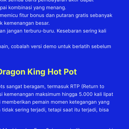
pai kombinasi yang menang.
memicu fitur bonus dan putaran gratis sebanyak
uk kemenangan besar.
n jangan terburu-buru. Kesebaran sering kali
ain, cobalah versi demo untuk berlatih sebelum
Dragon King Hot Pot
ts sangat beragam, termasuk RTP (Return to
nsi kemenangan maksimum hingga 5.000 kali lipat
n ini memberikan pemain momen ketegangan yang
 sering terjadi, tetapi saat itu terjadi, bisa