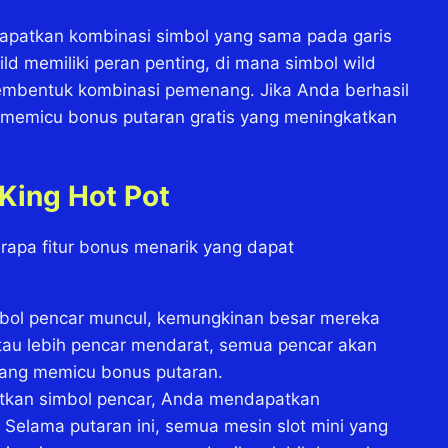
dapatkan kombinasi simbol yang sama pada garis
ld memiliki peran penting, di mana simbol wild
membentuk kombinasi pemenang. Jika Anda berhasil
 memicu bonus putaran gratis yang meningkatkan
 King Hot Pot
apa fitur bonus menarik yang dapat
imbol pencar muncul, kemungkinan besar mereka
atau lebih pencar mendarat, semua pencar akan
 yang memicu bonus putaran.
atkan simbol pencar, Anda mendapatkan
Selama putaran ini, semua mesin slot mini yang