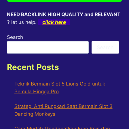
NEED BACKLINK HIGH QUALITY and RELEVANT
?
let us help.
click here
Search
Search
Recent Posts
Teknik Bermain Slot 5 Lions Gold untuk
Pemula Hingga Pro
Strategi Anti Rungkad Saat Bermain Slot 3
Dancing Monkeys
Cara Mudah Mendapatkan Free Spin dan