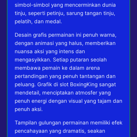
simbol-simbol yang mencerminkan dunia
tinju, seperti petinju, sarung tangan tinju,
pelatih, dan medal.
Desain grafis permainan ini penuh warna,
dengan animasi yang halus, memberikan
nuansa aksi yang intens dan
mengasyikkan. Setiap putaran seolah
membawa pemain ke dalam arena
pertandingan yang penuh tantangan dan
peluang. Grafik di slot BoxingKing sangat
mendetail, menciptakan atmosfer yang
penuh energi dengan visual yang tajam dan
penuh aksi.
Tampilan gulungan permainan memiliki efek
pencahayaan yang dramatis, seakan