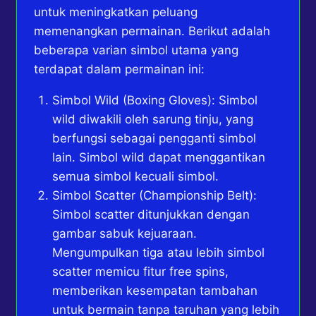
untuk meningkatkan peluang
memenangkan permainan. Berikut adalah
beberapa varian simbol utama yang
terdapat dalam permainan ini:
Simbol Wild (Boxing Gloves): Simbol
wild diwakili oleh sarung tinju, yang
berfungsi sebagai pengganti simbol
lain. Simbol wild dapat menggantikan
semua simbol kecuali simbol.
Simbol Scatter (Championship Belt):
Simbol scatter ditunjukkan dengan
gambar sabuk kejuaraan.
Mengumpulkan tiga atau lebih simbol
scatter memicu fitur free spins,
memberikan kesempatan tambahan
untuk bermain tanpa taruhan yang lebih