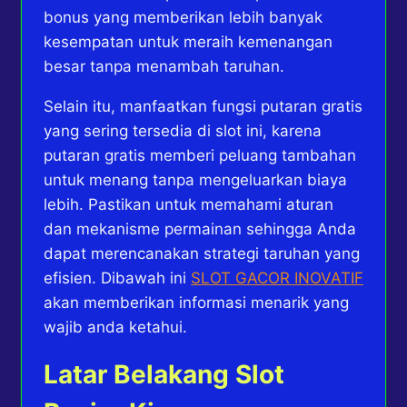
bonus yang memberikan lebih banyak
kesempatan untuk meraih kemenangan
besar tanpa menambah taruhan.
Selain itu, manfaatkan fungsi putaran gratis
yang sering tersedia di slot ini, karena
putaran gratis memberi peluang tambahan
untuk menang tanpa mengeluarkan biaya
lebih. Pastikan untuk memahami aturan
dan mekanisme permainan sehingga Anda
dapat merencanakan strategi taruhan yang
efisien. Dibawah ini
SLOT GACOR INOVATIF
akan memberikan informasi menarik yang
wajib anda ketahui.
Latar Belakang Slot