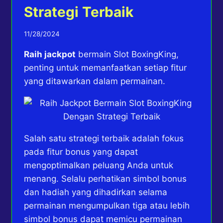
Strategi Terbaik
11/28/2024
Raih jackpot
bermain Slot BoxingKing,
penting untuk memanfaatkan setiap fitur
yang ditawarkan dalam permainan.
Salah satu strategi terbaik adalah fokus
pada fitur bonus yang dapat
mengoptimalkan peluang Anda untuk
menang. Selalu perhatikan simbol bonus
dan hadiah yang dihadirkan selama
permainan mengumpulkan tiga atau lebih
simbol bonus dapat memicu permainan