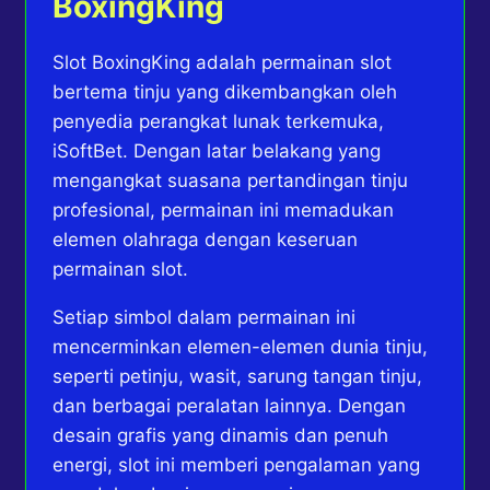
BoxingKing
Slot BoxingKing adalah permainan slot
bertema tinju yang dikembangkan oleh
penyedia perangkat lunak terkemuka,
iSoftBet. Dengan latar belakang yang
mengangkat suasana pertandingan tinju
profesional, permainan ini memadukan
elemen olahraga dengan keseruan
permainan slot.
Setiap simbol dalam permainan ini
mencerminkan elemen-elemen dunia tinju,
seperti petinju, wasit, sarung tangan tinju,
dan berbagai peralatan lainnya. Dengan
desain grafis yang dinamis dan penuh
energi, slot ini memberi pengalaman yang