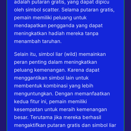
adalah putaran gratis, yang dapat dipicu
oleh simbol scatter. Selama putaran gratis,
pemain memiliki peluang untuk
mendapatkan pengganda yang dapat
meningkatkan hadiah mereka tanpa
menambah taruhan.
Selain itu, simbol liar (wild) memainkan
peran penting dalam meningkatkan
peluang kemenangan. Karena dapat
menggantikan simbol lain untuk
membentuk kombinasi yang lebih
menguntungkan. Dengan memanfaatkan
kedua fitur ini, pemain memiliki
kesempatan untuk meraih kemenangan
besar. Terutama jika mereka berhasil
mengaktifkan putaran gratis dan simbol liar