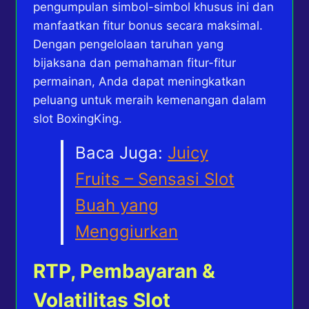
pengumpulan simbol-simbol khusus ini dan
manfaatkan fitur bonus secara maksimal.
Dengan pengelolaan taruhan yang
bijaksana dan pemahaman fitur-fitur
permainan, Anda dapat meningkatkan
peluang untuk meraih kemenangan dalam
slot BoxingKing.
Baca Juga:
Juicy
Fruits – Sensasi Slot
Buah yang
Menggiurkan
RTP, Pembayaran &
Volatilitas Slot