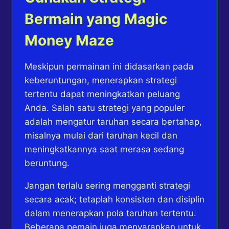
Bermain yang Magic
Money Maze
Meskipun permainan ini didasarkan pada
keberuntungan, menerapkan strategi
tertentu dapat meningkatkan peluang
Anda. Salah satu strategi yang populer
adalah mengatur taruhan secara bertahap,
misalnya mulai dari taruhan kecil dan
meningkatkannya saat merasa sedang
beruntung.
Jangan terlalu sering mengganti strategi
secara acak; tetaplah konsisten dan disiplin
dalam menerapkan pola taruhan tertentu.
Beberapa pemain juga menyarankan untuk