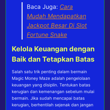
Baca Juga:
Cara
Mudah Mendapatkan
Jackpot Besar Di Slot
Fortune Snake
Kelola Keuangan dengan
Baik dan Tetapkan Batas
Salah satu trik penting dalam bermain
Magic Money Maze adalah pengelolaan
keuangan yang disiplin. Tentukan batas
kerugian dan kemenangan sebelum mulai
bermain. Jika sudah mencapai batas
kerugian, berhentilah sejenak dan jangan