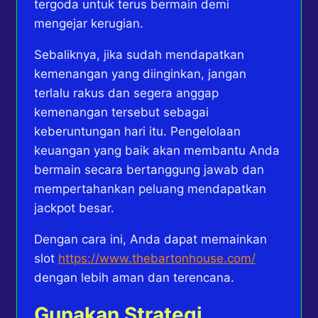
tergoda untuk terus bermain demi
mengejar kerugian.
Sebaliknya, jika sudah mendapatkan
kemenangan yang diinginkan, jangan
terlalu rakus dan segera anggap
kemenangan tersebut sebagai
keberuntungan hari itu. Pengelolaan
keuangan yang baik akan membantu Anda
bermain secara bertanggung jawab dan
mempertahankan peluang mendapatkan
jackpot besar.
Dengan cara ini, Anda dapat memainkan
slot
https://www.thebartonhouse.com/
dengan lebih aman dan terencana.
Gunakan Strategi