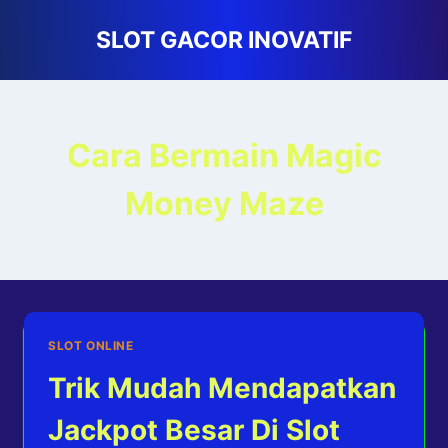
Skip
SLOT GACOR INOVATIF
to
content
Cara Bermain Magic
Money Maze
SLOT ONLINE
Trik Mudah Mendapatkan
Jackpot Besar Di Slot