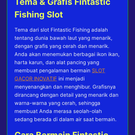
Tema & Grafis Fintastic
Fishing Slot
Tema dari slot Fintastic Fishing adalah
tentang dunia bawah laut yang menarik,
dengan grafis yang cerah dan menarik.
Anda akan menemukan berbagai ikon ikan,
harta karun, dan alat pancing yang
membuat pengalaman bermain
SLOT
GACOR INOVATIF
ini menjadi
menyenangkan dan menghibur. Grafisnya
dirancang dengan detail yang menarik dan
warna-warna yang cerah, sehingga
membuat Anda merasa seolah-olah
sedang berada di dalam air saat bermain.