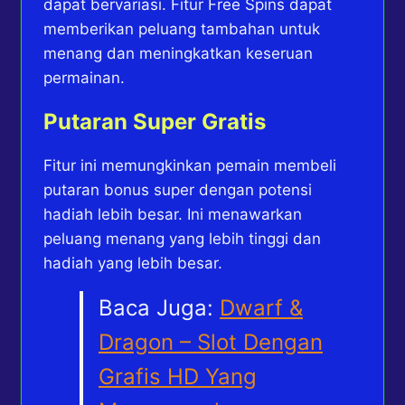
dapat bervariasi. Fitur Free Spins dapat
memberikan peluang tambahan untuk
menang dan meningkatkan keseruan
permainan.
Putaran Super Gratis
Fitur ini memungkinkan pemain membeli
putaran bonus super dengan potensi
hadiah lebih besar. Ini menawarkan
peluang menang yang lebih tinggi dan
hadiah yang lebih besar.
Baca Juga:
Dwarf &
Dragon – Slot Dengan
Grafis HD Yang