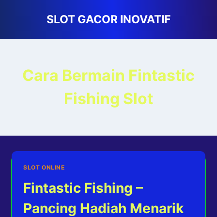
Skip
SLOT GACOR INOVATIF
to
content
Cara Bermain Fintastic
Fishing Slot
SLOT ONLINE
Fintastic Fishing –
Pancing Hadiah Menarik