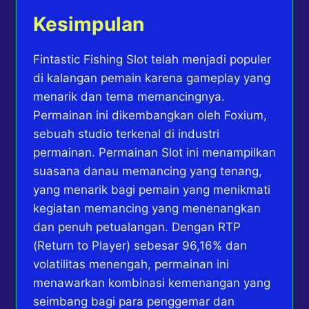
Kesimpulan
Fintastic Fishing Slot telah menjadi populer
di kalangan pemain karena gameplay yang
menarik dan tema memancingnya.
Permainan ini dikembangkan oleh Foxium,
sebuah studio terkenal di industri
permainan. Permainan Slot ini menampilkan
suasana danau memancing yang tenang,
yang menarik bagi pemain yang menikmati
kegiatan memancing yang menenangkan
dan penuh petualangan. Dengan RTP
(Return to Player) sebesar 96,16% dan
volatilitas menengah, permainan ini
menawarkan kombinasi kemenangan yang
seimbang bagi para penggemar dan