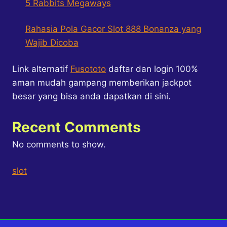
5 Rabbits Megaways
Rahasia Pola Gacor Slot 888 Bonanza yang
Wajib Dicoba
Link alternatif
Fusototo
daftar dan login 100%
aman mudah gampang memberikan jackpot
besar yang bisa anda dapatkan di sini.
Recent Comments
No comments to show.
slot