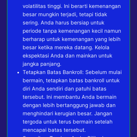
volatilitas tinggi. Ini berarti kemenangan
besar mungkin terjadi, tetapi tidak
sering. Anda harus bersiap untuk
periode tanpa kemenangan kecil namun
berharap untuk kemenangan yang lebih
besar ketika mereka datang. Kelola
ekspektasi Anda dan mainkan untuk
jangka panjang.
Tetapkan Batas Bankroll: Sebelum mulai
bermain, tetapkan batas bankroll untuk
diri Anda sendiri dan patuhi batas
tersebut. Ini membantu Anda bermain
dengan lebih bertanggung jawab dan
menghindari kerugian besar. Jangan
tergoda untuk terus bermain setelah
mencapai batas tersebut.