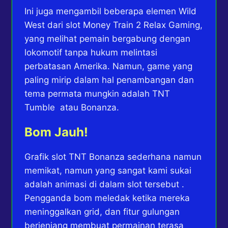
Ini juga mengambil beberapa elemen Wild
West dari slot Money Train 2 Relax Gaming,
yang melihat pemain bergabung dengan
lokomotif tanpa hukum melintasi
perbatasan Amerika. Namun, game yang
paling mirip dalam hal penambangan dan
tema permata mungkin adalah TNT
Tumble atau Bonanza.
Bom Jauh!
Grafik slot TNT Bonanza sederhana namun
memikat, namun yang sangat kami sukai
adalah animasi di dalam slot tersebut .
Pengganda bom meledak ketika mereka
meninggalkan grid, dan fitur gulungan
berjenjang membuat permainan terasa