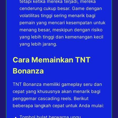
tetapi ketika mereka terjadi, mereka
cenderung cukup besar. Game dengan
volatilitas tinggi sering menarik bagi
pemain yang mencari kesempatan untuk
menang besar, meskipun dengan risiko
yang lebih tinggi dan kemenangan kecil
yang lebih jarang.
Cara Memainkan TNT
Bonanza
TNT Bonanza memiliki gameplay seru dan
cepat yang khususnya akan menarik bagi
penggemar cascading reels. Berikut
beberapa langkah cepat untuk Anda mulai:
Tombol bulat berwarna ungu