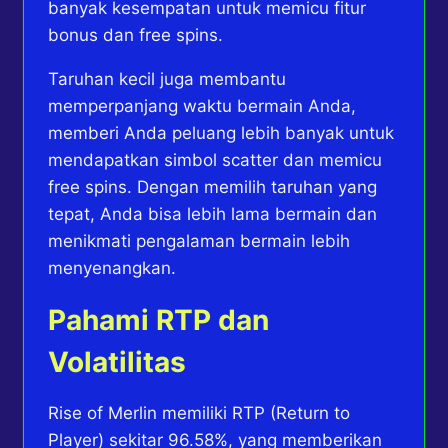
banyak kesempatan untuk memicu fitur
bonus dan free spins.
Taruhan kecil juga membantu
memperpanjang waktu bermain Anda,
memberi Anda peluang lebih banyak untuk
mendapatkan simbol scatter dan memicu
free spins. Dengan memilih taruhan yang
tepat, Anda bisa lebih lama bermain dan
menikmati pengalaman bermain lebih
menyenangkan.
Pahami RTP dan
Volatilitas
Rise of Merlin memiliki RTP (Return to
Player) sekitar 96.58%, yang memberikan