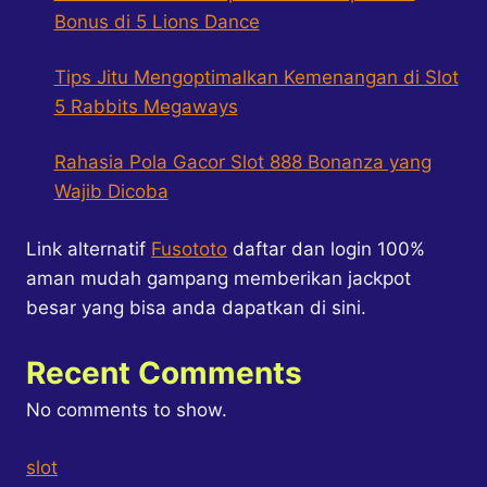
Bonus di 5 Lions Dance
Tips Jitu Mengoptimalkan Kemenangan di Slot
5 Rabbits Megaways
Rahasia Pola Gacor Slot 888 Bonanza yang
Wajib Dicoba
Link alternatif
Fusototo
daftar dan login 100%
aman mudah gampang memberikan jackpot
besar yang bisa anda dapatkan di sini.
Recent Comments
No comments to show.
slot