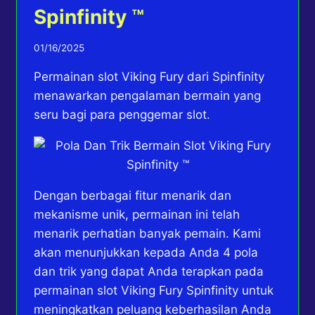
Spinfinity ™
01/16/2025
Permainan slot Viking Fury dari Spinfinity
menawarkan pengalaman bermain yang
seru bagi para penggemar slot.
Dengan berbagai fitur menarik dan
mekanisme unik, permainan ini telah
menarik perhatian banyak pemain. Kami
akan menunjukkan kepada Anda 4 pola
dan trik yang dapat Anda terapkan pada
permainan slot Viking Fury Spinfinity untuk
meningkatkan peluang keberhasilan Anda