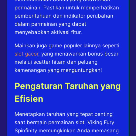
permainan. Pastikan untuk memperhatikan
pemberitahuan dan indikator perubahan
dalam permainan yang dapat
menyebabkan aktivasi fitur.
Mainkan juga game populer lainnya seperti
slot gacor
, yang menawarkan bonus besar
melalui scatter hitam dan peluang
kemenangan yang menguntungkan!
Pengaturan Taruhan yang
Efisien
Menetapkan taruhan yang tepat penting
saat bermain permainan slot. Viking Fury
Spinfinity memungkinkan Anda memasang