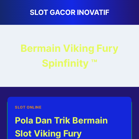
Skip
SLOT GACOR INOVATIF
to
content
Bermain Viking Fury
Spinfinity ™
SLOT ONLINE
Pola Dan Trik Bermain
Slot Viking Fury