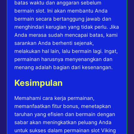
batas waktu dan anggaran sebelum
bermain slot. Ini akan membantu Anda
bermain secara bertanggung jawab dan
menghindari kerugian yang tidak perlu. Jika
Anda merasa sudah mencapai batas, kami
sarankan Anda berhenti sejenak,
melakukan hal lain, lalu bermain lagi. Ingat,
permainan harusnya menyenangkan dan
menang adalah bagian dari kesenangan.
Kesimpulan
Memahami cara kerja permainan,
memanfaatkan fitur bonus, menetapkan
taruhan yang efisien dan bermain dengan
sabar akan meningkatkan peluang Anda
untuk sukses dalam permainan slot Viking