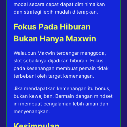
modal secara cepat dapat diminimalkan
dan strategi lebih mudah diterapkan.
Fokus Pada Hiburan
Bukan Hanya Maxwin
Walaupun Maxwin terdengar menggoda,
slot sebaiknya dijadikan hiburan. Fokus
pada kesenangan membuat pemain tidak
terbebani oleh target kemenangan.
Jika mendapatkan kemenangan itu bonus,
bukan kewajiban. Bermain dengan mindset
ini membuat pengalaman lebih aman dan
menyenangkan.
Kesimpulan