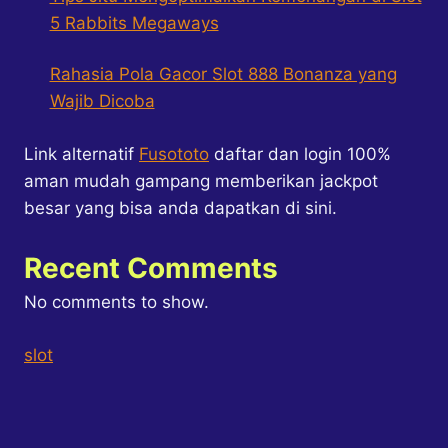
5 Rabbits Megaways
Rahasia Pola Gacor Slot 888 Bonanza yang
Wajib Dicoba
Link alternatif
Fusototo
daftar dan login 100%
aman mudah gampang memberikan jackpot
besar yang bisa anda dapatkan di sini.
Recent Comments
No comments to show.
slot