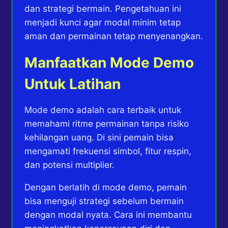
dan strategi bermain. Pengetahuan ini
menjadi kunci agar modal minim tetap
aman dan permainan tetap menyenangkan.
Manfaatkan Mode Demo
Untuk Latihan
Mode demo adalah cara terbaik untuk
memahami ritme permainan tanpa risiko
kehilangan uang. Di sini pemain bisa
mengamati frekuensi simbol, fitur respin,
dan potensi multiplier.
Dengan berlatih di mode demo, pemain
bisa menguji strategi sebelum bermain
dengan modal nyata. Cara ini membantu