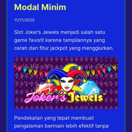
Modal Minim
11/17/2025
Slot Joker’s Jewels menjadi salah satu
game favorit karena tampilannya yang
cerah dan fitur jackpot yang menggiurkan.
Pendekatan yang tepat membuat
pengalaman bermain lebih efektif tanpa