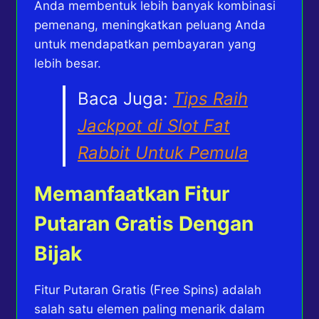
Anda membentuk lebih banyak kombinasi
pemenang, meningkatkan peluang Anda
untuk mendapatkan pembayaran yang
lebih besar.
Baca Juga:
Tips Raih
Jackpot di Slot Fat
Rabbit Untuk Pemula
Memanfaatkan Fitur
Putaran Gratis Dengan
Bijak
Fitur Putaran Gratis (Free Spins) adalah
salah satu elemen paling menarik dalam