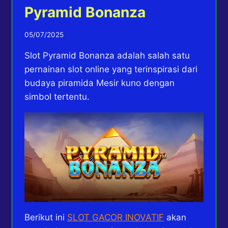
Pyramid Bonanza
05/07/2025
Slot Pyramid Bonanza adalah salah satu
pernainan slot online yang terinspirasi dari
budaya piramida Mesir kuno dengan
simbol tertentu.
Berikut ini
SLOT GACOR INOVATIF
akan