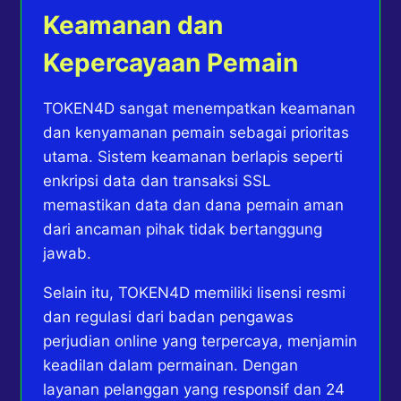
Keamanan dan
Kepercayaan Pemain
TOKEN4D sangat menempatkan keamanan
dan kenyamanan pemain sebagai prioritas
utama. Sistem keamanan berlapis seperti
enkripsi data dan transaksi SSL
memastikan data dan dana pemain aman
dari ancaman pihak tidak bertanggung
jawab.
Selain itu, TOKEN4D memiliki lisensi resmi
dan regulasi dari badan pengawas
perjudian online yang terpercaya, menjamin
keadilan dalam permainan. Dengan
layanan pelanggan yang responsif dan 24