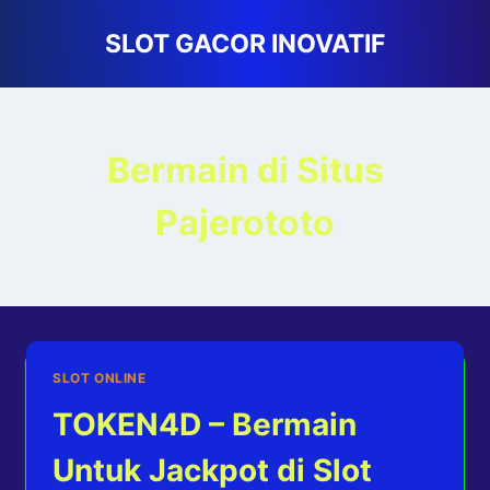
Skip
SLOT GACOR INOVATIF
to
content
Bermain di Situs
Pajerototo
SLOT ONLINE
TOKEN4D – Bermain
Untuk Jackpot di Slot