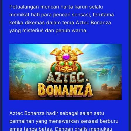
h
a
e
e
k
i
a
c
s
l
y
n
Petualangan mencari harta karun selalu
t
e
s
e
p
e
memikat hati para pencari sensasi, terutama
s
b
e
g
e
ketika dikemas dalam tema Aztec Bonanza
A
o
n
r
yang misterius dan penuh warna.
p
o
g
a
p
k
e
m
r
Aztec Bonanza hadir sebagai salah satu
permainan yang menawarkan sensasi berburu
emas tanpa batas. Dengan grafis memukau