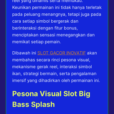
reel yang dinamis serta memukau.
Keunikan permainan ini tidak hanya terletak
pada peluang menangnya, tetapi juga pada
cara setiap simbol bergerak dan
berinteraksi dengan fitur bonus,
menciptakan sensasi menegangkan dan
memikat setiap pemain.
Dibawah ini
SLOT GACOR INOVATIF
akan
membahas secara rinci pesona visual,
mekanisme gerak reel, interaksi simbol
ikan, strategi bermain, serta pengalaman
imersif yang dihadirkan oleh permainan ini.
Pesona Visual Slot Big
Bass Splash