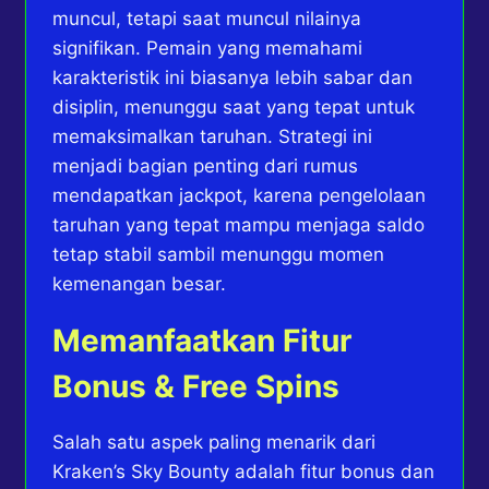
muncul, tetapi saat muncul nilainya
signifikan. Pemain yang memahami
karakteristik ini biasanya lebih sabar dan
disiplin, menunggu saat yang tepat untuk
memaksimalkan taruhan. Strategi ini
menjadi bagian penting dari rumus
mendapatkan jackpot, karena pengelolaan
taruhan yang tepat mampu menjaga saldo
tetap stabil sambil menunggu momen
kemenangan besar.
Memanfaatkan Fitur
Bonus & Free Spins
Salah satu aspek paling menarik dari
Kraken’s Sky Bounty adalah fitur bonus dan