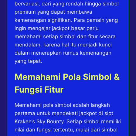
bervariasi, dari yang rendah hingga simbol
premium yang dapat membawa
kemenangan signifikan. Para pemain yang
ingin mengejar jackpot besar perlu
memahami setiap simbol dan fitur secara
mendalam, karena hal itu menjadi kunci
dalam menerapkan rumus kemenangan
yang tepat.
Memahami Pola Simbol &
Fungsi Fitur
Memahami pola simbol adalah langkah
pertama untuk mendekati jackpot di slot
Kraken’s Sky Bounty. Setiap simbol memiliki
nilai dan fungsi tertentu, mulai dari simbol