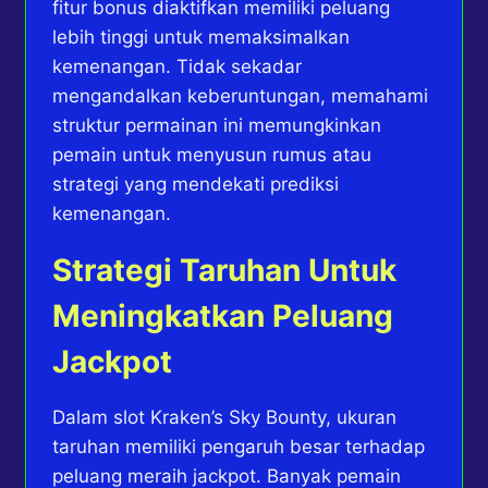
fitur bonus diaktifkan memiliki peluang
lebih tinggi untuk memaksimalkan
kemenangan. Tidak sekadar
mengandalkan keberuntungan, memahami
struktur permainan ini memungkinkan
pemain untuk menyusun rumus atau
strategi yang mendekati prediksi
kemenangan.
Strategi Taruhan Untuk
Meningkatkan Peluang
Jackpot
Dalam slot Kraken’s Sky Bounty, ukuran
taruhan memiliki pengaruh besar terhadap
peluang meraih jackpot. Banyak pemain