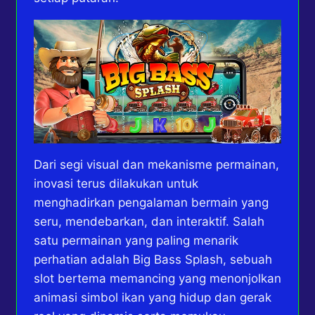
Dari segi visual dan mekanisme permainan,
inovasi terus dilakukan untuk
menghadirkan pengalaman bermain yang
seru, mendebarkan, dan interaktif. Salah
satu permainan yang paling menarik
perhatian adalah Big Bass Splash, sebuah
slot bertema memancing yang menonjolkan
animasi simbol ikan yang hidup dan gerak