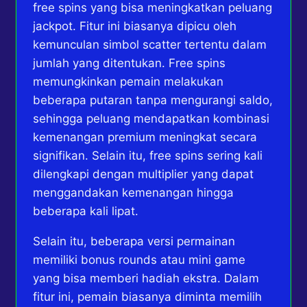
free spins yang bisa meningkatkan peluang
jackpot. Fitur ini biasanya dipicu oleh
kemunculan simbol scatter tertentu dalam
jumlah yang ditentukan. Free spins
memungkinkan pemain melakukan
beberapa putaran tanpa mengurangi saldo,
sehingga peluang mendapatkan kombinasi
kemenangan premium meningkat secara
signifikan. Selain itu, free spins sering kali
dilengkapi dengan multiplier yang dapat
menggandakan kemenangan hingga
beberapa kali lipat.
Selain itu, beberapa versi permainan
memiliki bonus rounds atau mini game
yang bisa memberi hadiah ekstra. Dalam
fitur ini, pemain biasanya diminta memilih