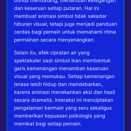
bonus mendatang, menambah ketegangan
dan keseruan setiap putaran. Hal ini
membuat animasi simbol tidak sekadar
hiburan visual, tetapi juga menjadi panduan
cerdas bagi pemain untuk memahami ritme
permainan secara menyenangkan.
Selain itu, efek cipratan air yang
spektakuler saat simbol ikan membentuk
garis kemenangan menambah keseruan
visual yang memukau. Setiap kemenangan
terasa lebih hidup dan mendebarkan,
karena animasi menekankan aksi dan hasil
secara dramatis. Interaksi ini menciptakan
pengalaman bermain yang seru sekaligus
memberikan kepuasan psikologis yang
memikat bagi setiap pemain.