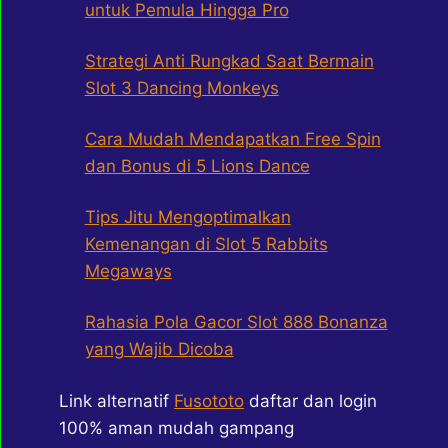
untuk Pemula Hingga Pro
Strategi Anti Rungkad Saat Bermain
Slot 3 Dancing Monkeys
Cara Mudah Mendapatkan Free Spin
dan Bonus di 5 Lions Dance
Tips Jitu Mengoptimalkan
Kemenangan di Slot 5 Rabbits
Megaways
Rahasia Pola Gacor Slot 888 Bonanza
yang Wajib Dicoba
Link alternatif
Fusototo
daftar dan login
100% aman mudah gampang