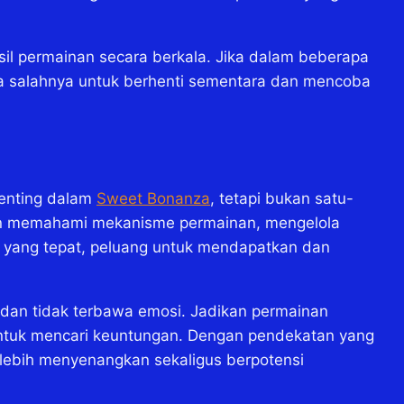
asil permainan secara berkala. Jika dalam beberapa
 ada salahnya untuk berhenti sementara dan mencoba
enting dalam
Sweet Bonanza
, tetapi bukan satu-
an memahami mekanisme permainan, mengelola
i yang tepat, peluang untuk mendapatkan dan
 dan tidak terbawa emosi. Jadikan permainan
ntuk mencari keuntungan. Dengan pendekatan yang
lebih menyenangkan sekaligus berpotensi