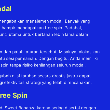
odal
 mengabaikan manajemen modal. Banyak yang
a hampir mendapatkan free spin. Padahal,
kunci utama untuk bertahan lebih lama dalam
 dan patuhi aturan tersebut. Misalnya, alokasikan
satu sesi permainan. Dengan begitu, Anda memiliki
pin tanpa risiko kehilangan seluruh modal.
ubah nilai taruhan secara drastis justru dapat
efektivitas strategi yang telah direncanakan.
ree Spin
 di Sweet Bonanza karena sering disertai dengan