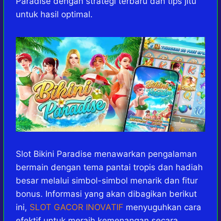
Paradise dengan strategi terbaru dan tips jitu
s
b
e
g
e
untuk hasil optimal.
A
o
n
r
p
o
g
a
p
k
e
m
r
Slot Bikini Paradise menawarkan pengalaman
bermain dengan tema pantai tropis dan hadiah
besar melalui simbol-simbol menarik dan fitur
bonus. Informasi yang akan dibagikan berikut
ini,
SLOT GACOR INOVATIF
menyuguhkan cara
efektif untuk meraih kemenangan secara