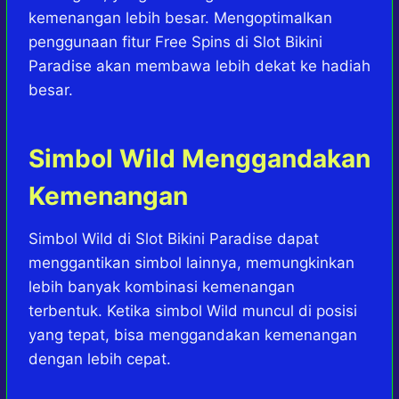
kemenangan lebih besar. Mengoptimalkan
penggunaan fitur Free Spins di Slot Bikini
Paradise akan membawa lebih dekat ke hadiah
besar.
Simbol Wild Menggandakan
Kemenangan
Simbol Wild di Slot Bikini Paradise dapat
menggantikan simbol lainnya, memungkinkan
lebih banyak kombinasi kemenangan
terbentuk. Ketika simbol Wild muncul di posisi
yang tepat, bisa menggandakan kemenangan
dengan lebih cepat.