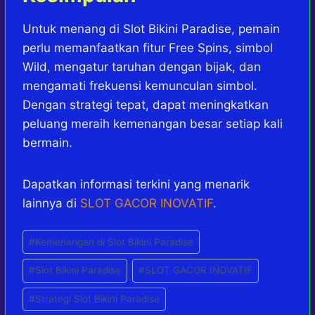
Untuk menang di Slot Bikini Paradise, pemain
perlu memanfaatkan fitur Free Spins, simbol
Wild, mengatur taruhan dengan bijak, dan
mengamati frekuensi kemunculan simbol.
Dengan strategi tepat, dapat meningkatkan
peluang meraih kemenangan besar setiap kali
bermain.
Dapatkan informasi terkini yang menarik
lainnya di
SLOT GACOR INOVATIF
.
Post
#
Kemenangan di Slot Bikini Paradise
Tags:
#
Slot Bikini Paradise
#
SLOT GACOR INOVATIF
#
Strategi Slot Bikini Paradise