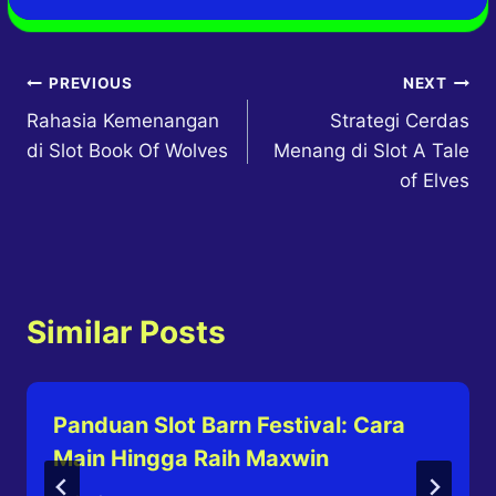
Post
PREVIOUS
NEXT
Rahasia Kemenangan
Strategi Cerdas
navigation
di Slot Book Of Wolves
Menang di Slot A Tale
of Elves
Similar Posts
Panduan Slot Barn Festival: Cara
Main Hingga Raih Maxwin