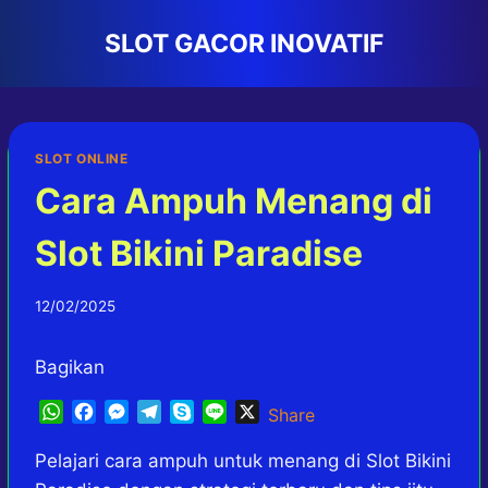
Skip
SLOT GACOR INOVATIF
to
content
SLOT ONLINE
Cara Ampuh Menang di
Slot Bikini Paradise
12/02/2025
Bagikan
W
F
M
T
S
L
X
Share
h
a
e
e
k
i
a
c
s
l
y
n
Pelajari cara ampuh untuk menang di Slot Bikini
t
e
s
e
p
e